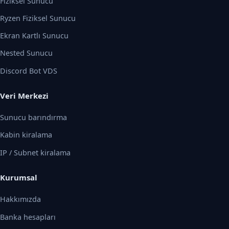
Fiziksel Sunucu
Ryzen Fiziksel Sunucu
Ekran Kartlı Sunucu
Nested Sunucu
Discord Bot VDS
Veri Merkezi
Sunucu barındırma
Kabin kiralama
IP / Subnet kiralama
Kurumsal
Hakkımızda
Banka hesapları