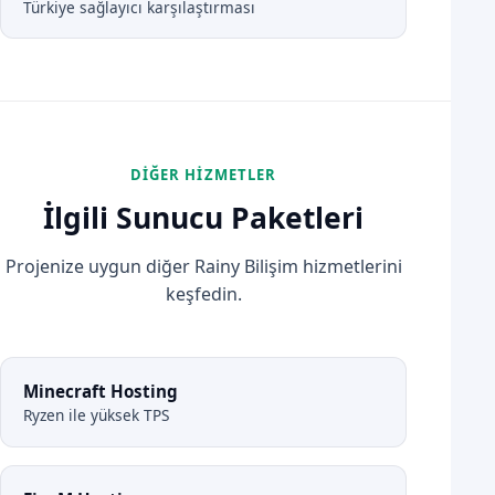
Türkiye sağlayıcı karşılaştırması
DIĞER HIZMETLER
İlgili Sunucu Paketleri
Projenize uygun diğer Rainy Bilişim hizmetlerini
keşfedin.
Minecraft Hosting
Ryzen ile yüksek TPS