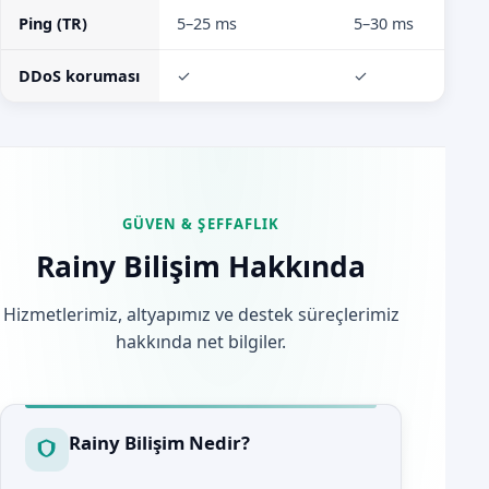
Ping (TR)
5–25 ms
5–30 ms
DDoS koruması
✓
✓
GÜVEN & ŞEFFAFLIK
Rainy Bilişim Hakkında
Hizmetlerimiz, altyapımız ve destek süreçlerimiz
hakkında net bilgiler.
Rainy Bilişim Nedir?