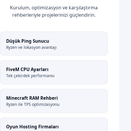
Kurulum, optimizasyon ve karşılaştırma
rehberleriyle projelerinizi güçlendirin.
Düşük Ping Sunucu
Ryzen ve lokasyon avantajı
FiveM CPU Ayarları
Tek çekirdek performansı
Minecraft RAM Rehberi
Ryzen ile TPS optimizasyonu
Oyun Hosting Firmaları