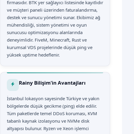
firmasıdır. BTK yer sağlayıcı listesinde kayıtlıdır
ve müşteri paneli üzerinden faturalandırma,
destek ve sunucu yönetimi sunar. Ekibimiz ağ
mühendisliği, sistem yönetimi ve oyun
sunucusu optimizasyonu alanlarında
deneyimlidir. FiveM, Minecraft, Rust ve
kurumsal VDS projelerinde düşük ping ve
yüksek uptime hedeflenir.
Rainy Bilişim'in Avantajları
İstanbul lokasyon sayesinde Türkiye ve yakın
bölgelerde düşük gecikme (ping) elde edilir.
Tüm paketlerde temel DDoS koruması, KVM
tabanlı kaynak izolasyonu ve NVMe disk
altyapısı bulunur. Ryzen ve Xeon işlemci