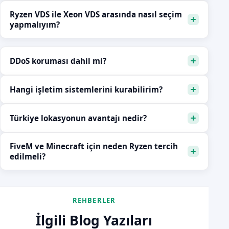
Ryzen VDS ile Xeon VDS arasında nasıl seçim
yapmalıyım?
DDoS koruması dahil mi?
Hangi işletim sistemlerini kurabilirim?
Türkiye lokasyonun avantajı nedir?
FiveM ve Minecraft için neden Ryzen tercih
edilmeli?
REHBERLER
İlgili Blog Yazıları