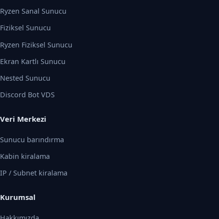
Ryzen Sanal Sunucu
Fiziksel Sunucu
Ryzen Fiziksel Sunucu
Ekran Kartlı Sunucu
Nested Sunucu
Discord Bot VDS
Veri Merkezi
Sunucu barındırma
Kabin kiralama
IP / Subnet kiralama
Kurumsal
Hakkımızda