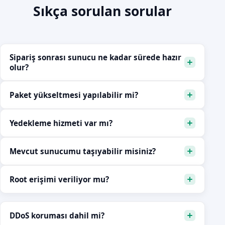
Sıkça sorulan sorular
Sipariş sonrası sunucu ne kadar sürede hazır
olur?
Paket yükseltmesi yapılabilir mi?
Yedekleme hizmeti var mı?
Mevcut sunucumu taşıyabilir misiniz?
Root erişimi veriliyor mu?
DDoS koruması dahil mi?