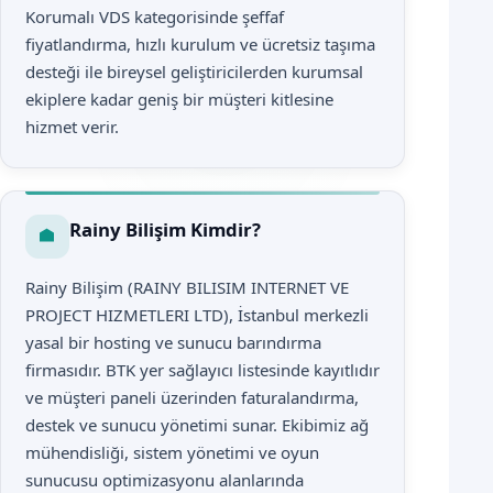
Korumalı VDS kategorisinde şeffaf
fiyatlandırma, hızlı kurulum ve ücretsiz taşıma
desteği ile bireysel geliştiricilerden kurumsal
ekiplere kadar geniş bir müşteri kitlesine
hizmet verir.
Rainy Bilişim Kimdir?
Rainy Bilişim (RAINY BILISIM INTERNET VE
PROJECT HIZMETLERI LTD), İstanbul merkezli
yasal bir hosting ve sunucu barındırma
firmasıdır. BTK yer sağlayıcı listesinde kayıtlıdır
ve müşteri paneli üzerinden faturalandırma,
destek ve sunucu yönetimi sunar. Ekibimiz ağ
mühendisliği, sistem yönetimi ve oyun
sunucusu optimizasyonu alanlarında