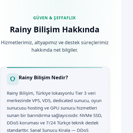
GÜVEN & ŞEFFAFLIK
Rainy Bilişim Hakkında
Hizmetlerimiz, altyapımız ve destek süreçlerimiz
hakkında net bilgiler.
Rainy Bilişim Nedir?
Rainy Bilişim, Türkiye lokasyonlu Tier 3 veri
merkezinde VPS, VDS, dedicated sunucu, oyun
sunucusu hosting ve GPU sunucu hizmetleri
sunan bir barındırma sağlayıcısıdır. NVMe SSD,
DDoS koruması ve 7/24 Türkçe teknik destek
standarttır. Sanal Sunucu Kirala — DDoS