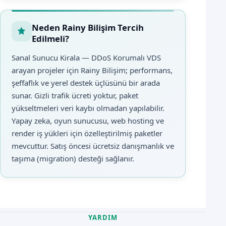
Neden Rainy Bilişim Tercih
Edilmeli?
Sanal Sunucu Kirala — DDoS Korumalı VDS
arayan projeler için Rainy Bilişim; performans,
şeffaflık ve yerel destek üçlüsünü bir arada
sunar. Gizli trafik ücreti yoktur, paket
yükseltmeleri veri kaybı olmadan yapılabilir.
Yapay zeka, oyun sunucusu, web hosting ve
render iş yükleri için özelleştirilmiş paketler
mevcuttur. Satış öncesi ücretsiz danışmanlık ve
taşıma (migration) desteği sağlanır.
YARDIM