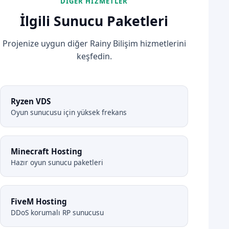
DIĞER HIZMETLER
İlgili Sunucu Paketleri
Projenize uygun diğer Rainy Bilişim hizmetlerini
keşfedin.
Ryzen VDS
Oyun sunucusu için yüksek frekans
Minecraft Hosting
Hazır oyun sunucu paketleri
FiveM Hosting
DDoS korumalı RP sunucusu