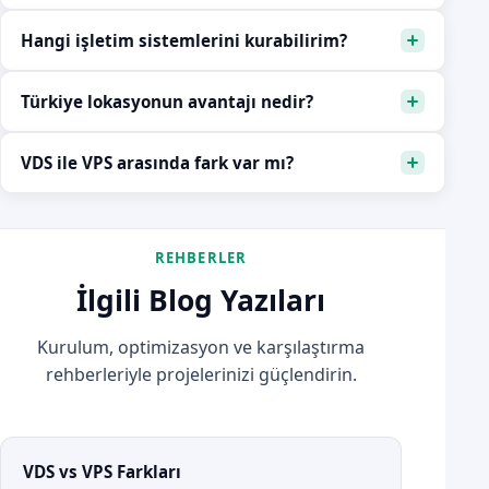
Hangi işletim sistemlerini kurabilirim?
Türkiye lokasyonun avantajı nedir?
VDS ile VPS arasında fark var mı?
REHBERLER
İlgili Blog Yazıları
Kurulum, optimizasyon ve karşılaştırma
rehberleriyle projelerinizi güçlendirin.
VDS vs VPS Farkları