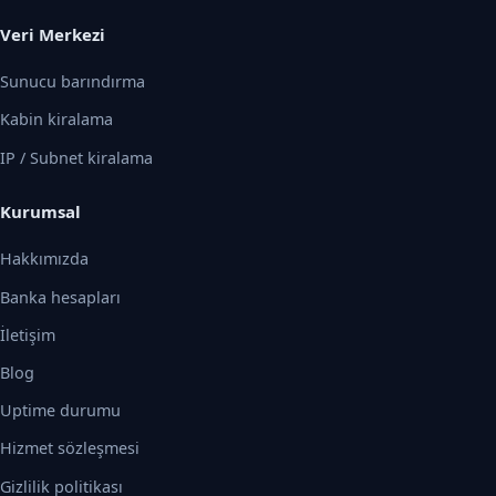
Veri Merkezi
Sunucu barındırma
Kabin kiralama
IP / Subnet kiralama
Kurumsal
Hakkımızda
Banka hesapları
İletişim
Blog
Uptime durumu
Hizmet sözleşmesi
Gizlilik politikası