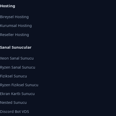
Hosting
Bireysel Hosting
Kurumsal Hosting
Reseller Hosting
Sanal Sunucular
Xeon Sanal Sunucu
Ryzen Sanal Sunucu
Fiziksel Sunucu
Ryzen Fiziksel Sunucu
Ekran Kartlı Sunucu
Nested Sunucu
Discord Bot VDS