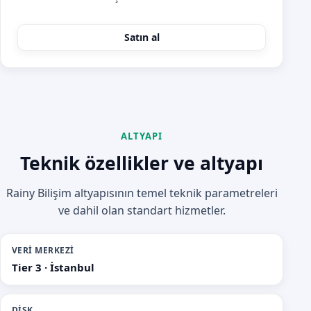
Satın al
ALTYAPI
Teknik özellikler ve altyapı
Rainy Bilişim altyapısının temel teknik parametreleri
ve dahil olan standart hizmetler.
VERI MERKEZI
Tier 3 · İstanbul
DISK